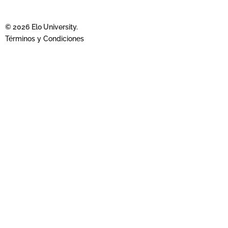
© 2026 Elo University.
Términos y Condiciones