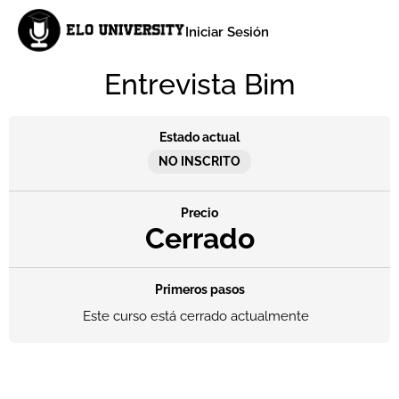
Iniciar Sesión
Entrevista Bim
Estado actual
NO INSCRITO
Precio
Cerrado
Primeros pasos
Este curso está cerrado actualmente