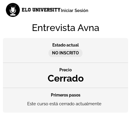
Iniciar Sesión
Entrevista Avna
Estado actual
NO INSCRITO
Precio
Cerrado
Primeros pasos
Este curso está cerrado actualmente