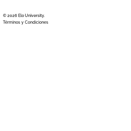
© 2026 Elo University.
Términos y Condiciones