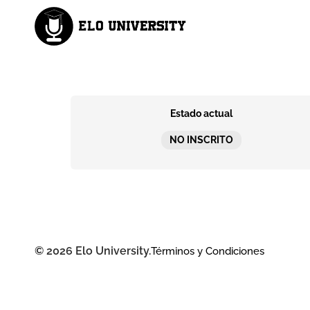
Estado actual
NO INSCRITO
© 2026 Elo University.
Términos y Condiciones