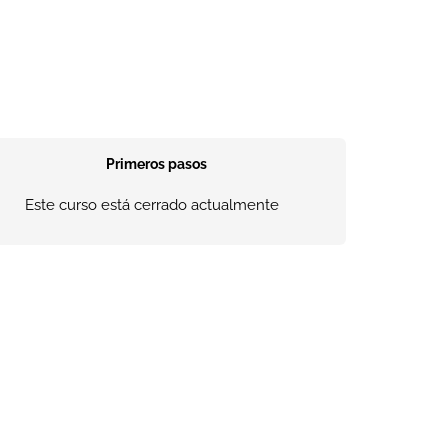
Primeros pasos
Este curso está cerrado actualmente