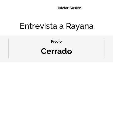
Iniciar Sesión
Entrevista a Rayana
Precio
Cerrado