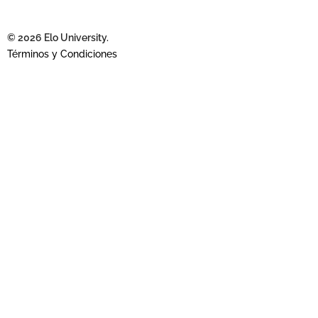
© 2026 Elo University.
Términos y Condiciones