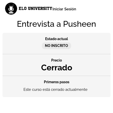
Iniciar Sesión
Entrevista a Pusheen
Estado actual
NO INSCRITO
Precio
Cerrado
Primeros pasos
Este curso está cerrado actualmente