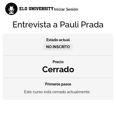
Iniciar Sesión
Entrevista a Pauli Prada
Estado actual
NO INSCRITO
Precio
Cerrado
Primeros pasos
Este curso está cerrado actualmente