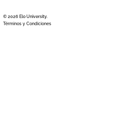
© 2026 Elo University.
Términos y Condiciones