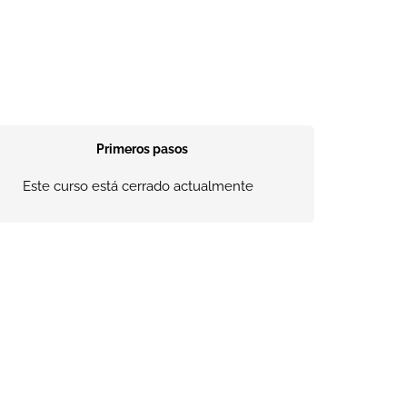
Primeros pasos
Este curso está cerrado actualmente