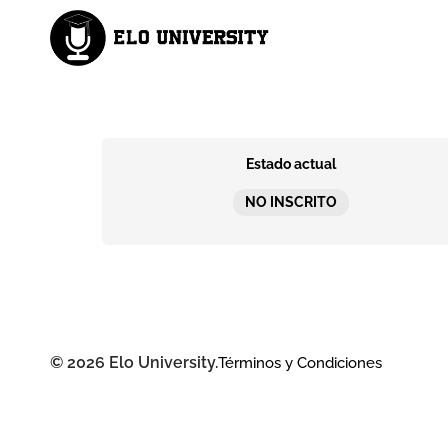
Estado actual
NO INSCRITO
© 2026 Elo University.
Términos y Condiciones