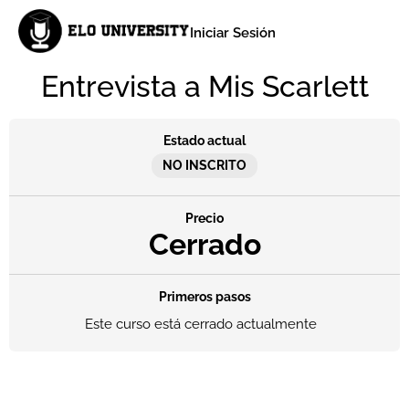
Iniciar Sesión
Entrevista a Mis Scarlett
Estado actual
NO INSCRITO
Precio
Cerrado
Primeros pasos
Este curso está cerrado actualmente