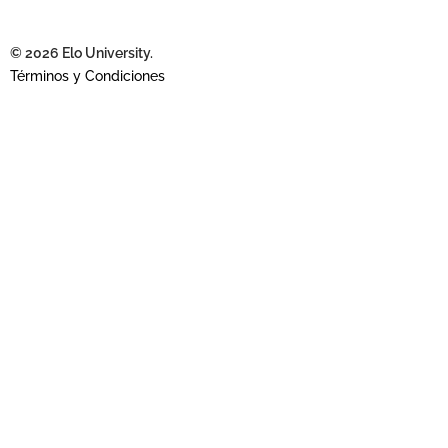
© 2026 Elo University.
Términos y Condiciones