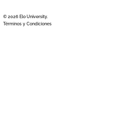
© 2026 Elo University.
Términos y Condiciones