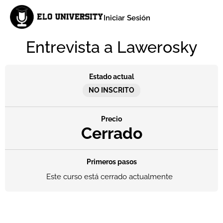
Iniciar Sesión
Entrevista a Lawerosky
Estado actual
NO INSCRITO
Precio
Cerrado
Primeros pasos
Este curso está cerrado actualmente