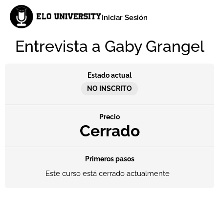
Iniciar Sesión
Entrevista a Gaby Grangel
Estado actual
NO INSCRITO
Precio
Cerrado
Primeros pasos
Este curso está cerrado actualmente