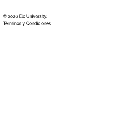
© 2026 Elo University.
Términos y Condiciones