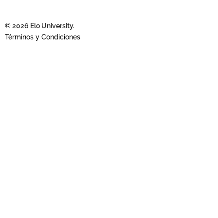
© 2026 Elo University.
Términos y Condiciones