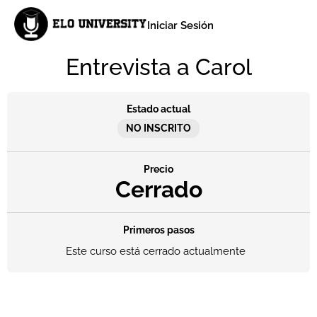
Iniciar Sesión
Entrevista a Carol
Estado actual
NO INSCRITO
Precio
Cerrado
Primeros pasos
Este curso está cerrado actualmente