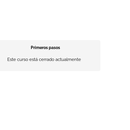
Primeros pasos
Este curso está cerrado actualmente