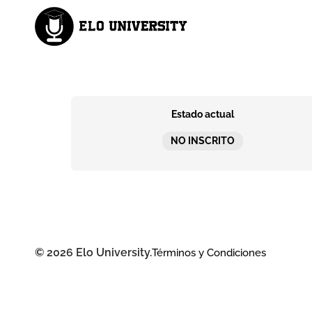
Estado actual
NO INSCRITO
© 2026 Elo University.
Términos y Condiciones