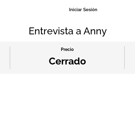
Iniciar Sesión
Entrevista a Anny
Precio
Cerrado