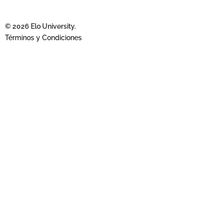
© 2026 Elo University.
Términos y Condiciones