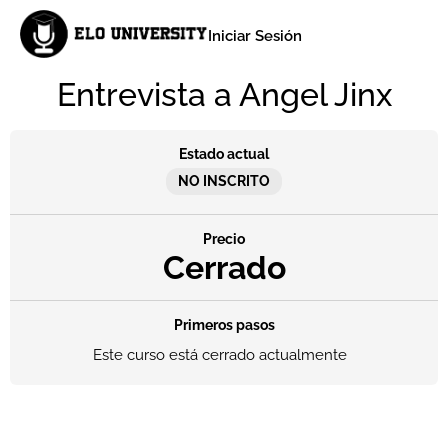
Iniciar Sesión
Entrevista a Angel Jinx
Estado actual
NO INSCRITO
Precio
Cerrado
Primeros pasos
Este curso está cerrado actualmente