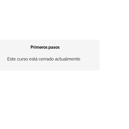
Primeros pasos
Este curso está cerrado actualmente