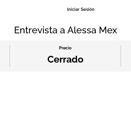
Iniciar Sesión
Entrevista a Alessa Mex
Precio
Cerrado