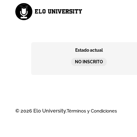
Estado actual
NO INSCRITO
© 2026 Elo University.
Términos y Condiciones