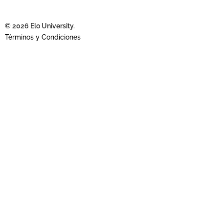
© 2026 Elo University.
Términos y Condiciones