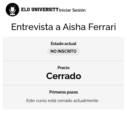
Iniciar Sesión
Entrevista a Aisha Ferrari
Estado actual
NO INSCRITO
Precio
Cerrado
Primeros pasos
Este curso está cerrado actualmente