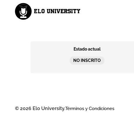
Estado actual
NO INSCRITO
© 2026 Elo University.
Términos y Condiciones