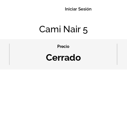
Iniciar Sesión
Cami Nair 5
Precio
Cerrado