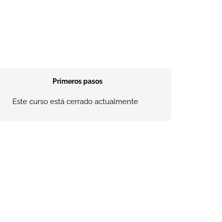
Primeros pasos
Este curso está cerrado actualmente