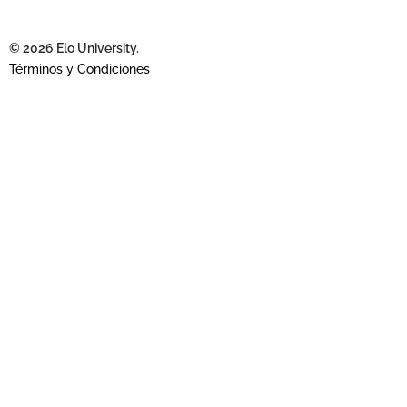
© 2026 Elo University.
Términos y Condiciones