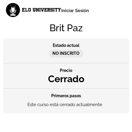
Iniciar Sesión
Brit Paz
Estado actual
NO INSCRITO
Precio
Cerrado
Primeros pasos
Este curso está cerrado actualmente