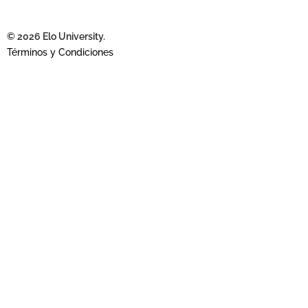
© 2026 Elo University.
Términos y Condiciones