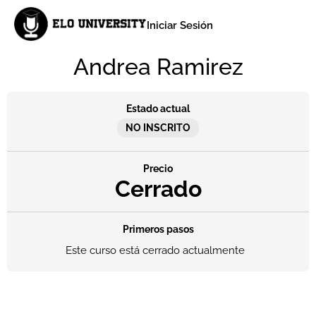
Iniciar Sesión
Andrea Ramirez
Estado actual
NO INSCRITO
Precio
Cerrado
Primeros pasos
Este curso está cerrado actualmente