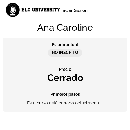
Iniciar Sesión
Ana Caroline
Estado actual
NO INSCRITO
Precio
Cerrado
Primeros pasos
Este curso está cerrado actualmente