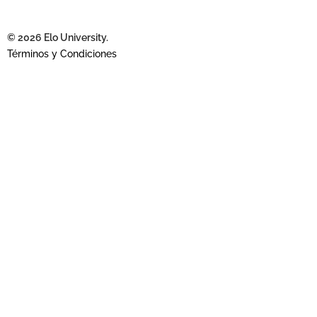
© 2026 Elo University.
Términos y Condiciones