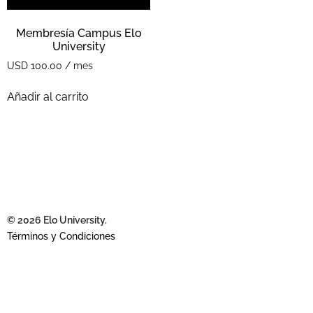
Membresía Campus Elo
University
USD
100.00
/ mes
Añadir al carrito
© 2026 Elo University.
Términos y Condiciones