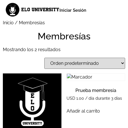
Iniciar Sesión
Inicio
/ Membresías
Membresías
Mostrando los 2 resultados
Prueba membresía
USD
1.00
/ día durante 3 días
Añadir al carrito